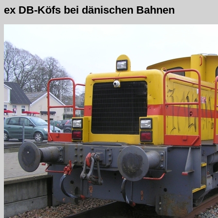
ex DB-Köfs bei dänischen Bahnen