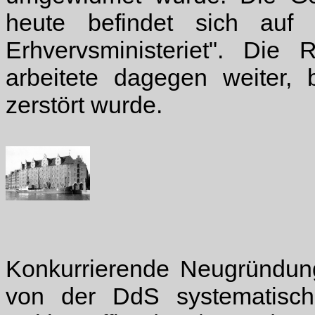
heute befindet sich au
Erhvervsministeriet". Die 
arbeitete dagegen weiter,
zerstört wurde.
Konkurrierende Neugründun
von der DdS systematisc