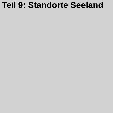
Teil 9: Standorte Seeland