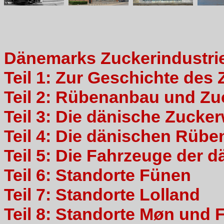
Dänemarks Zuckerindustrie
Teil 1: Zur Geschichte des
Teil 2: Rübenanbau und Z
Teil 3: Die dänische Zucker
Teil 4: Die dänischen Rüb
Teil 5: Die Fahrzeuge der
Teil 6: Standorte Fünen
Teil 7: Standorte Lolland
Teil 8: Standorte Møn und F