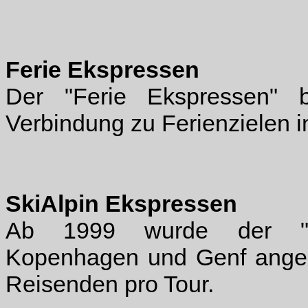
Ferie Ekspressen
Der "Ferie Ekspressen" 
Verbindung zu Ferienzielen i
SkiAlpin Ekspressen
Ab 1999 wurde der "Sk
Kopenhagen und Genf angebo
Reisenden pro Tour.