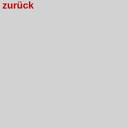
zurück